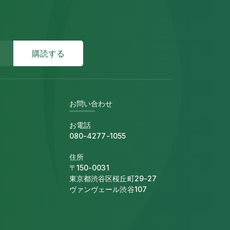
お問い合わせ
お電話
080-4277-1055
住所
〒150-0031
東京都渋谷区桜丘町29-27
ヴァンヴェール渋谷107