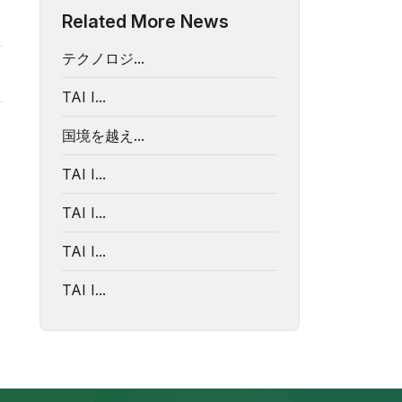
Related More News
テクノロジ...
TAI I...
国境を越え...
TAI I...
TAI I...
TAI I...
TAI I...