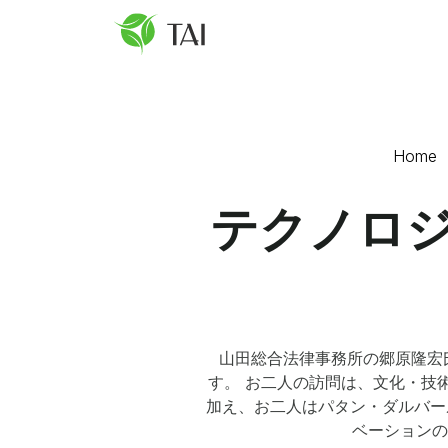
Home
テクノロ
山田総合法律事務所の郷原隆宏
す。 お二人の訪問は、文化・技
加え、お二人はパタン・ダルバー
ベーションの