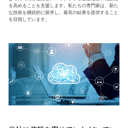
を高めることを支援します。私たちの専門家は、新た
な技術を継続的に探求し、最良の結果を提供すること
を目指しています。