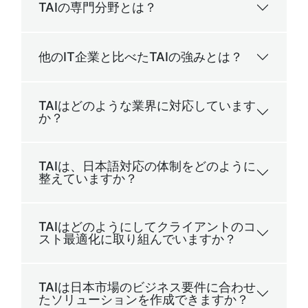
TAIの専門分野とは？
他のIT企業と比べたTAIの強みとは？
TAIはどのような業界に対応しています
か？
TAIは、日本語対応の体制をどのように
整えていますか？
TAIはどのようにしてクライアントのコ
スト最適化に取り組んでいますか？
TAIは日本市場のビジネス要件に合わせ
たソリューションを作成できますか？