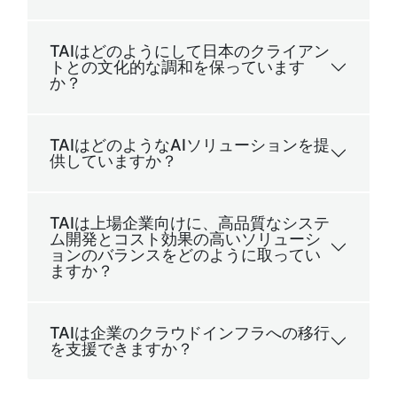
TAIはどのようにして日本のクライアン
トとの文化的な調和を保っています
か？
TAIはどのようなAIソリューションを提
供していますか？
TAIは上場企業向けに、高品質なシステ
ム開発とコスト効果の高いソリューシ
ョンのバランスをどのように取ってい
ますか？
TAIは企業のクラウドインフラへの移行
を支援できますか？