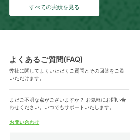
すべての実績を見る
よくあるご質問(FAQ)
弊社に関してよくいただくご質問とその回答をご覧
いただけます。
まだご不明な点がございますか？ お気軽にお問い合
わせください。いつでもサポートいたします。
お問い合わせ