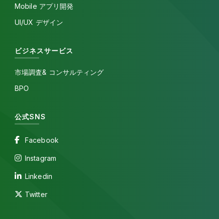
Mobile アプリ開発
UI/UX デザイン
ビジネスサービス
市場調査& コンサルティング
BPO
公式SNS
Facebook
Instagram
Linkedin
Twitter