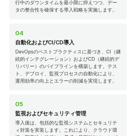
行中のダウンタイムを最小限に抑えつつ、デー
タの整合性を確保する導入戦略を実施します。
04
自動化およびCI/CD導入
DevOpsのベストプラクティスに基づき、CI（継
続的インテグレーション）およびCD（継続的デ
リバリー）のパイプラインを構築します。テス
ト、デプロイ、監視プロセスの自動化により、
運用効率の向上とエラーの削減を実現します。
05
監視およびセキュリティ管理
導入後は、包括的な監視システムとセキュリテ
ィ対策を実装します。これにより、クラウド環