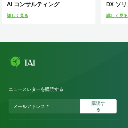
AI コンサルティング
DX ソ
詳しく見る
詳しく見る
ニュースレターを購読する