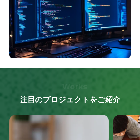
Works
注目のプロジェクトをご紹介