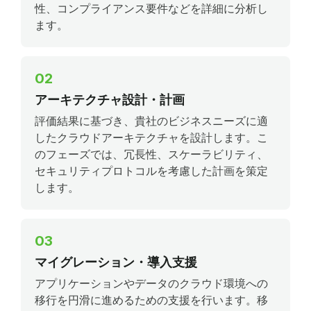
性、コンプライアンス要件などを詳細に分析し
ます。
02
アーキテクチャ設計・計画
評価結果に基づき、貴社のビジネスニーズに適
したクラウドアーキテクチャを設計します。こ
のフェーズでは、冗長性、スケーラビリティ、
セキュリティプロトコルを考慮した計画を策定
します。
03
マイグレーション・導入支援
アプリケーションやデータのクラウド環境への
移行を円滑に進めるための支援を行います。移