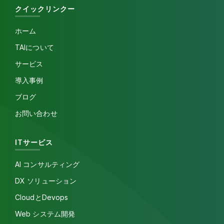
クイックリンクー
ホーム
TAIについて
サービス
導入事例
ブログ
お問い合わせ
ITサービス
AI コンサルティング
DX ソリューション
CloudとDevops
Web システム開発