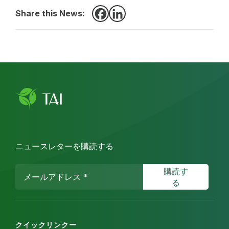
Share this News:
Facebook
LinkedIn
ニュースレターを購読する
クイックリンクー