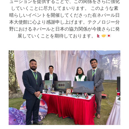
ューションを提供することで、この関係をさらに強化
していくことに尽力してまいります。 このような素
晴らしいイベントを開催してくださった在ネパール日
本大使館に心より感謝申し上げます。テクノロジー分
野におけるネパールと日本の協力関係が今後さらに発
展していくことを期待しております。