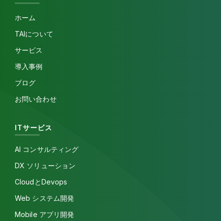
ホーム
TAIについて
サービス
導入事例
ブログ
お問い合わせ
ITサービス
AI コンサルティング
DX ソリューション
CloudとDevops
Web システム開発
Mobile アプリ開発