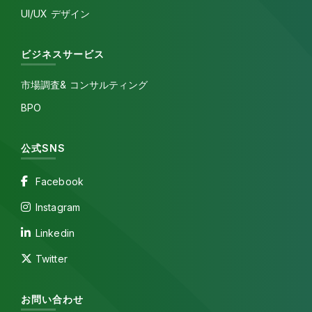
UI/UX デザイン
ビジネスサービス
市場調査& コンサルティング
BPO
公式SNS
Facebook
Instagram
Linkedin
Twitter
お問い合わせ